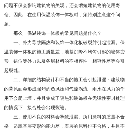
问题不仅会影响建筑物的美观，还会缩短建筑物的使用寿
命。因此，在使用保温装饰一体板时，须特别注意这个问
题。
那么，保温装饰一体板的常见问题是什么？
一、外力导致隔热和装饰一体化板破裂并引起泄漏。保
温装饰一体板的施工质量差，地基沉降不均匀引起的墙体变
形，错位等外力以及各层材料的不相容性，相容性差等会引
起裂缝。
二、详细的结构设计和不当的施工会引起泄漏：建筑物
的背风面会形成强烈的负风压和气流涡流，雨水在风力的作
用下会爬上墙，并且集成了隔热和装饰板在无弹性密封处理
的情况下，接合处会出现裂缝。
三、使用不良的材料会导致泄漏。所用涂料的质量不合
格，适应基层变形的能力差，表层的原料也不合格，并且不