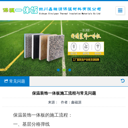
常见问题
保温装饰一体板施工流程与常见问题
来源： 作者：鑫磁源
保温装饰一体板的施工流程：
一、基层分格弹线