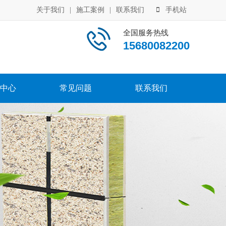
关于我们
|
施工案例
|
联系我们
手机站
全国服务热线
15680082200
中心
常见问题
联系我们