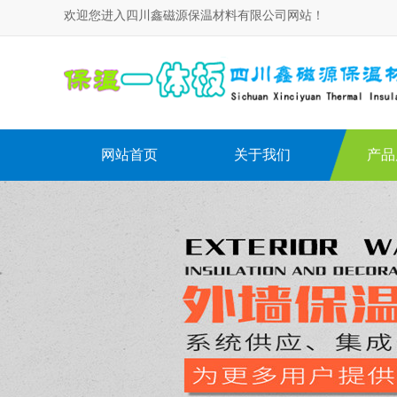
欢迎您进入四川鑫磁源保温材料有限公司网站！
网站首页
关于我们
产品